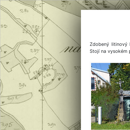
Zdobený litinový 
Stojí na vysokém 